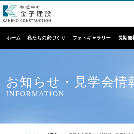
ホーム
私たちの家づくり
フォトギャラリー
長期無
お知らせ・見学会情
INFORMATION