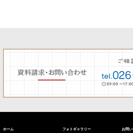
ホーム
フォトギャラリー
お問い