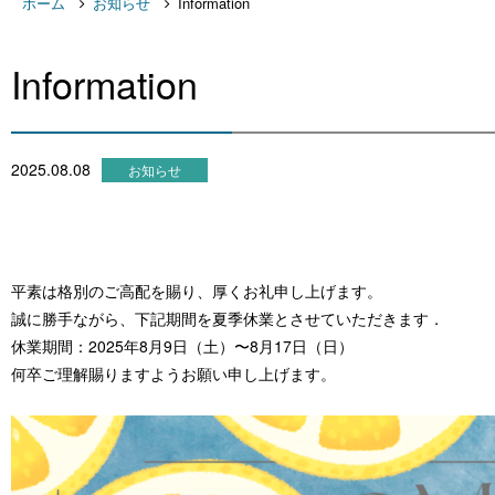
ホーム
お知らせ
Information
Information
2025.08.08
お知らせ
平素は格別のご高配を賜り、厚くお礼申し上げます。
誠に勝手ながら、下記期間を夏季休業とさせていただきます．
休業期間：2025年8月9日（土）〜8月17日（日）
何卒ご理解賜りますようお願い申し上げます。