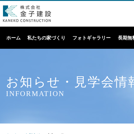
ホーム
私たちの家づくり
フォトギャラリー
長期無
お知らせ・見学会情
INFORMATION