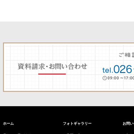
ホーム
フォトギャラリー
お問い