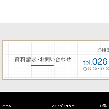
ホーム
フォトギャラリー
お問い