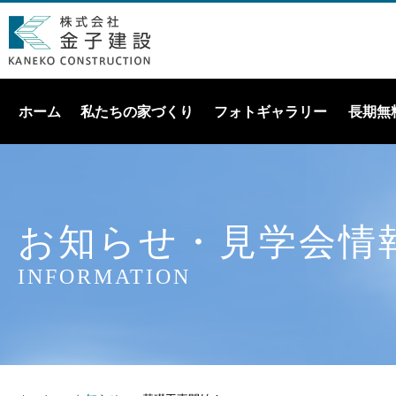
ホーム
私たちの家づくり
フォトギャラリー
長期無
お知らせ・見学会情
INFORMATION